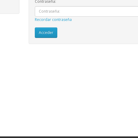
Contraseña:
Recordar contraseña