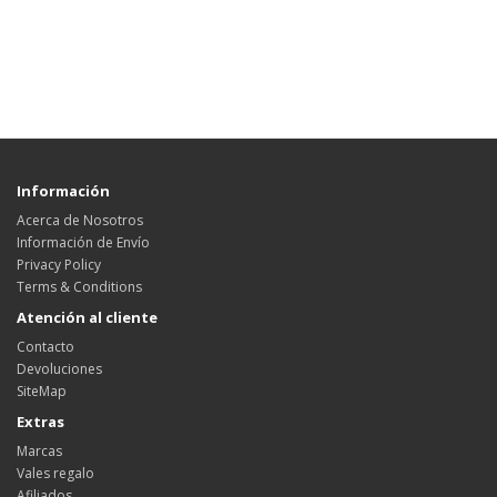
Información
Acerca de Nosotros
Información de Envío
Privacy Policy
Terms & Conditions
Atención al cliente
Contacto
Devoluciones
SiteMap
Extras
Marcas
Vales regalo
Afiliados