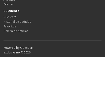
Ofertas
Su cuenta
Su cuenta
Historial de pedidos
Favoritos
Boletín de noticias
Powered by
OpenCart
exclusiva.mx © 2026