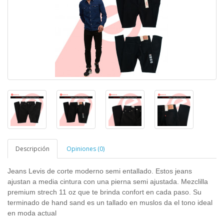
Descripción
Opiniones (0)
Jeans Levis de corte moderno semi entallado. Estos jeans
ajustan a media cintura con una pierna semi ajustada. Mezclilla
premium strech 11 oz que te brinda confort en cada paso. Su
terminado de hand sand es un tallado en muslos da el tono ideal
en moda actual