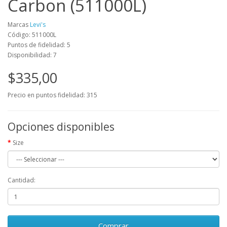
Carbon (511000L)
Marcas
Levi's
Código: 511000L
Puntos de fidelidad: 5
Disponibilidad: 7
$335,00
Precio en puntos fidelidad: 315
Opciones disponibles
Size
Cantidad:
Comprar