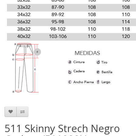
511 Skinny Strech Negro