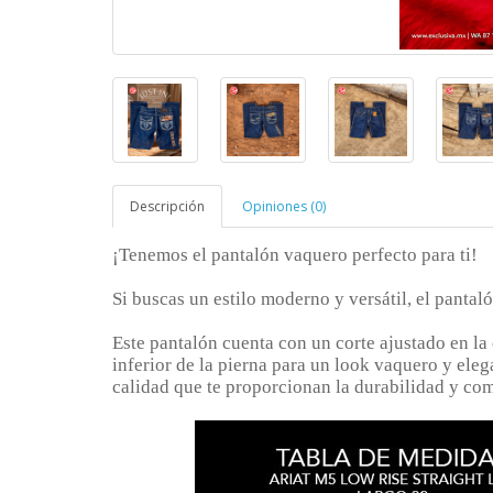
Descripción
Opiniones (0)
¡Tenemos el pantalón vaquero perfecto para ti!
Si buscas un estilo moderno y versátil, el pantaló
Este pantalón cuenta con un corte ajustado en la 
inferior de la pierna para un look vaquero y eleg
calidad que te proporcionan la durabilidad y com